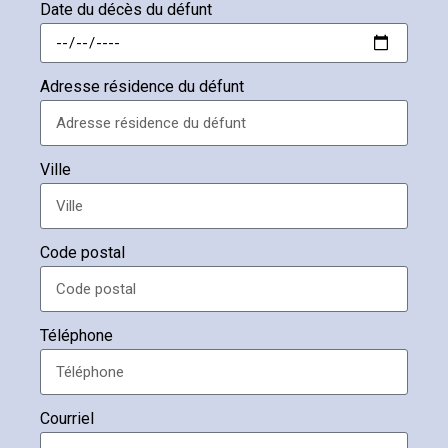
Date du décès du défunt
Adresse résidence du défunt
Ville
Code postal
Téléphone
Courriel