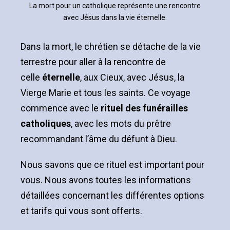
La mort pour un catholique représente une rencontre
avec Jésus dans la vie éternelle.
Dans la mort, le chrétien se détache de la vie
terrestre pour aller à la rencontre de
celle
éternelle
, aux Cieux, avec Jésus, la
Vierge Marie et tous les saints. Ce voyage
commence avec le
rituel des funérailles
catholiques
, avec les mots du prêtre
recommandant l’âme du défunt à Dieu.
Nous savons que ce rituel est important pour
vous. Nous avons toutes les informations
détaillées concernant les différentes options
et tarifs qui vous sont offerts.