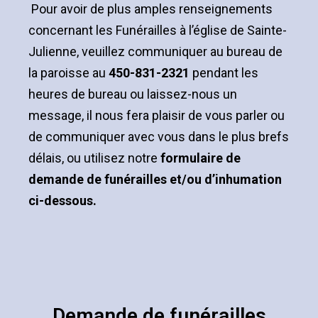
Pour avoir de plus amples renseignements
concernant les Funérailles à l’église de Sainte-
Julienne, veuillez communiquer au bureau de
la paroisse au
450-831-2321
pendant les
heures de bureau ou laissez-nous un
message, il nous fera plaisir de vous parler ou
de communiquer avec vous dans le plus brefs
délais, ou utilisez notre
formulaire de
demande de funérailles et/ou d’inhumation
ci-dessous.
Demande de funérailles