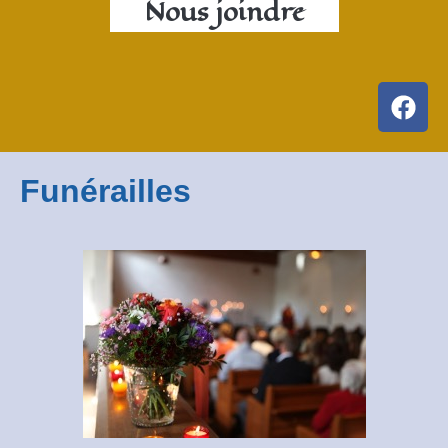
Nous joindre
Funérailles