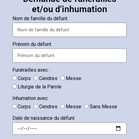
et/ou d'inhumation
Nom de famille du défunt
Prénom du défunt
Funérailles avec :
Corps
Cendres
Messe
Liturgie de la Parole
Inhumation avec:
Corps
Cendres
Messe
Sans Messe
Date de naissance du défunt