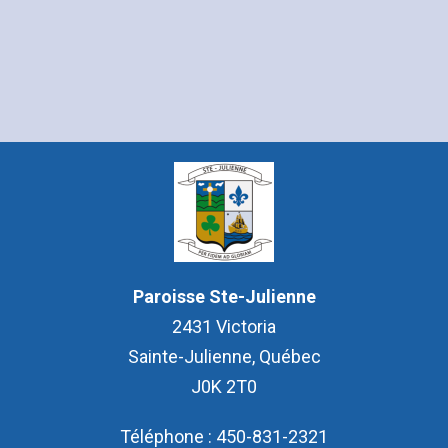
Paroisse Ste-Julienne
2431 Victoria
Sainte-Julienne, Québec
J0K 2T0
Téléphone : 450-831-2321