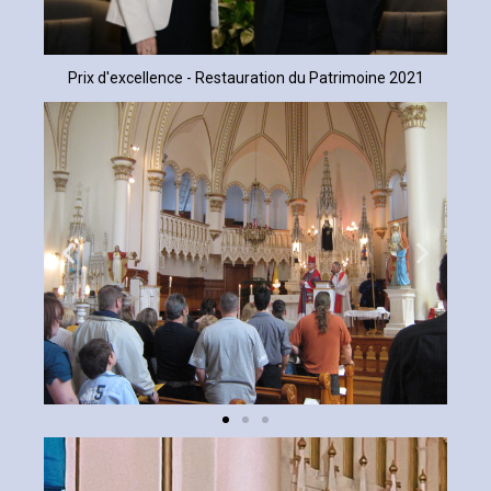
Prix d'excellence - Restauration du Patrimoine 2021