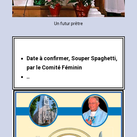
Un futur prêtre
Date à confirmer, Souper Spaghetti,
par le Comité Féminin
..