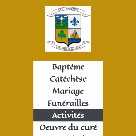
Baptême
Catéchèse
Mariage
Funérailles
Activités
Oeuvre du curé